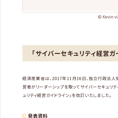
© Kevin v
「サイバーセキュリティ経営ガ
経済産業省は、2017年11月16日、独立行政法
営者がリーダーシップを取ってサイバーセキュリテ
ュリティ経営ガイドライン」を改訂いたしました。
発表資料