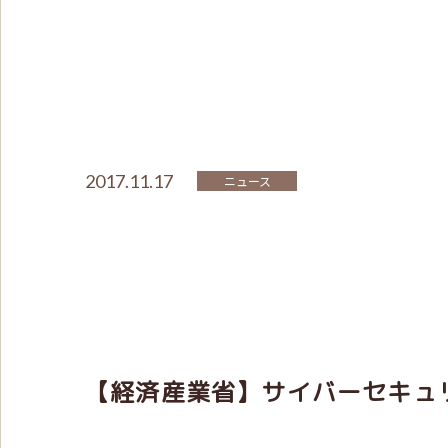
2017.11.17
ニュース
【経済産業省】サイバーセキュ