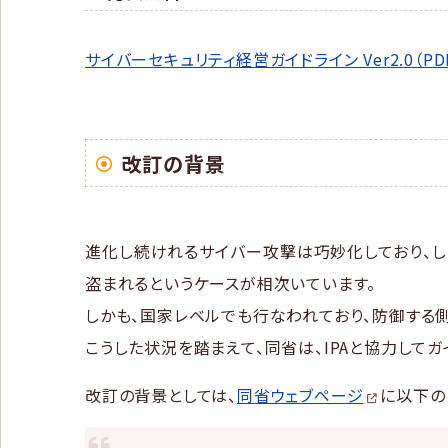
サイバーセキュリティ経営ガイドライン Ver2.0（PD
改訂の背景
進化し続けれるサイバー攻撃は巧妙化しており、
盗まれるというケースが相次いています。
しかも、国家レベルでも行なわれており、防御する
こうした状況を踏まえて、同省は、IPAと協力して
改訂の背景としては、
同省ウェブページ
に以下の