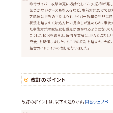
昨今サイバー攻撃は更に巧妙化しており、防御が難
気づかないケースも増えるなど、事前対策だけでは
ア諸国は世界の平均よりもサイバー攻撃の発見に時
状況を踏まえて対処方針の見直しが進められ、事後
た事後対策の取組にも重点が置かれるようになってい
こうした状況を踏まえ、経済産業省は、IPAと協力し
究会」を開催しました。そこでの検討を踏まえ、今般
経営ガイドラインの改訂を行いました。
改訂のポイント
改訂のポイントは、以下の通りです。
同省ウェブペー