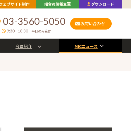
ウェブサイト制作
組合員情報変更
ダウンロード
03-3560-5050
お問い合わせ
9:30 - 18:30
平日のみ受付
会員紹介
MICニュース