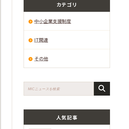
カテゴリ
中小企業支援制度
IT関連
その他
人気記事