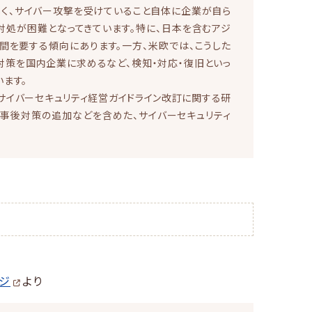
しく、サイバー攻撃を受けていること自体に企業が自ら
対処が困難となってきています。特に、日本を含むアジ
間を要する傾向にあります。一方、米欧では、こうした
対策を国内企業に求めるなど、検知・対応・復旧といっ
ます。
「サイバーセキュリティ経営ガイドライン改訂に関する研
、事後対策の追加などを含めた、サイバーセキュリティ
ジ
より