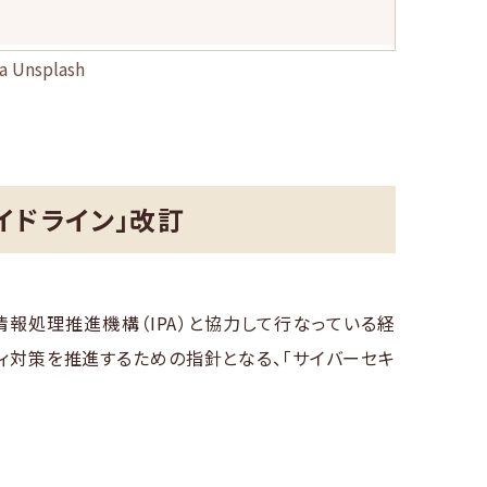
ia Unsplash
イドライン」改訂
人情報処理推進機構（IPA）と協力して行なっている経
ィ対策を推進するための指針となる、「サイバーセキ