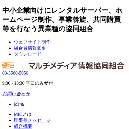
中小企業向けにレンタルサーバー、ホ
ームページ制作、事業斡旋、共同購買
等を行なう異業種の協同組合
ウェブサイト制作
組合員情報変更
ダウンロード
03-3560-5050
9:30 - 18:30
平日のみ受付
お問い合わせ
Menu
MICとは
理事長メッセージ
組合概要