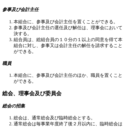
参事及び会計主任
本組合に、参事及び会計主任を置くことができる。
参事及び会計主任の選任及び解任は、理事会において
決する。
組合員は、総組合員の１０分の１以上の同意を得て本
組合に対し、参事又は会計主任の解任を請求すること
ができる。
職員
本組合に、参事及び会計主任のほか、職員を置くこと
ができる。
総会、理事会及び委員会
総会の招集
総会は、通常総会及び臨時総会とする。
通常総会は毎事業年度終了後２月以内に、臨時総会は