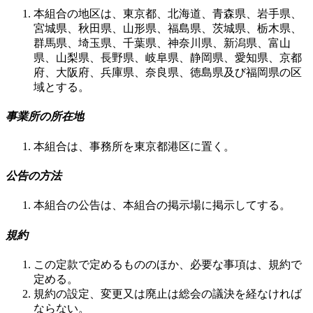
本組合の地区は、東京都、北海道、青森県、岩手県、
宮城県、秋田県、山形県、福島県、茨城県、栃木県、
群馬県、埼玉県、千葉県、神奈川県、新潟県、富山
県、山梨県、長野県、岐阜県、静岡県、愛知県、京都
府、大阪府、兵庫県、奈良県、徳島県及び福岡県の区
域とする。
事業所の所在地
本組合は、事務所を東京都港区に置く。
公告の方法
本組合の公告は、本組合の掲示場に掲示してする。
規約
この定款で定めるもののほか、必要な事項は、規約で
定める。
規約の設定、変更又は廃止は総会の議決を経なければ
ならない。