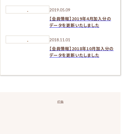
2019.05.09
【会員情報】2019年4月加入分の
データを更新いたしました
2018.11.01
【会員情報】2018年10月加入分の
データを更新いたしました
広告