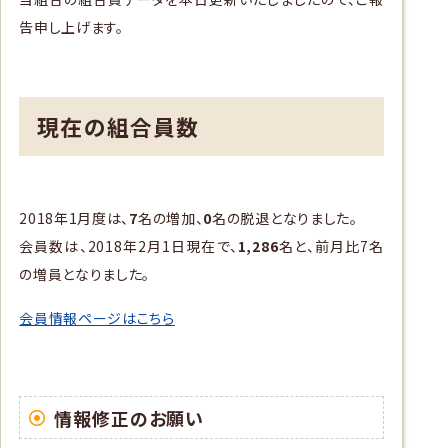
告申し上げます。
現在の組合員数
2018年1月度は、
7
名の増加、
0
名の脱退となりました。
会員数は、2018年2月1日現在で、
1,286
名と、前月比7名
の増員となりました。
会員情報ページはこちら
情報修正のお願い