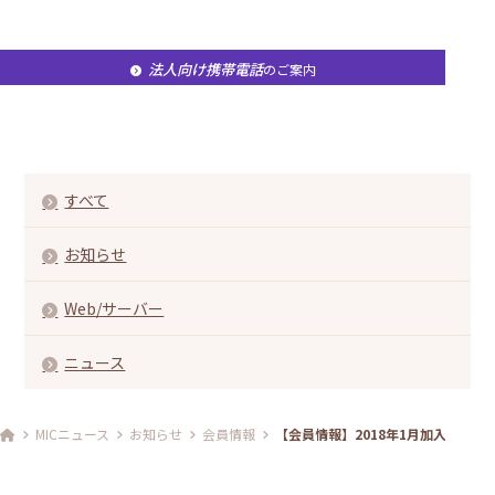
法人向け携帯電話
のご案内
すべて
お知らせ
Web/サーバー
ニュース
MICニュース
お知らせ
会員情報
【会員情報】2018年1月加入分の