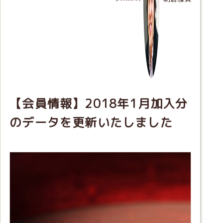
【会員情報】2018年1月加入分
のデータを更新いたしました