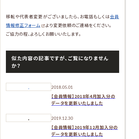
移転や代表者変更がございましたら、お電話もしくは
会員
情報修正フォーム
より変更依頼のご連絡をください。
ご協力の程、よろしくお願いいたします。
似た内容の記事ですが、ご覧になりません
か？
2018.05.01
【会員情報】2018年4月加入分の
データを更新いたしました
2019.12.30
【会員情報】2019年12月加入分の
データを更新いたしました