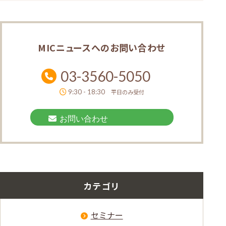
MICニュースへの
お問い合わせ
03-3560-5050
9:30 - 18:30
平日のみ受付
お問い合わせ
カテゴリ
セミナー