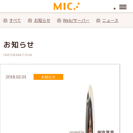
Menu
すべて
お知らせ
Web/サーバー
ニュース
お知らせ
INFORMATION
お知らせ
2018.02.01
朝倉雅貴
posted by