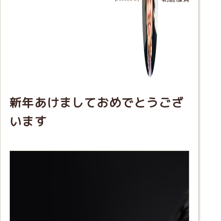
新年あけましておめでとうござ
います