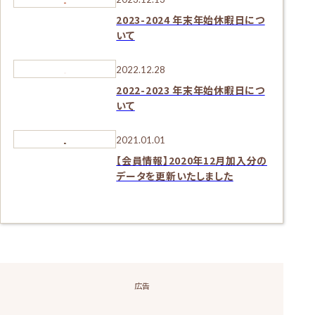
2023-2024 年末年始休暇日につ
いて
2022.12.28
2022-2023 年末年始休暇日につ
いて
2021.01.01
【会員情報】2020年12月加入分の
データを更新いたしました
広告