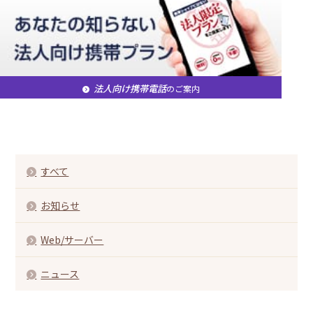
法人向け携帯電話
のご案内
すべて
お知らせ
Web/サーバー
ニュース