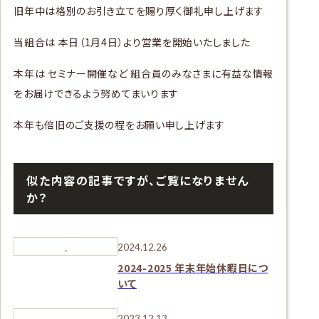
旧年中は格別のお引き立てを賜り厚く御礼申し上げます
当組合は 本日（1月4日）より営業を開始いたしました
本年は セミナー開催など 組合員のみなさまに有益な情報
をお届けできるよう努めてまいります
本年も倍旧のご支援の程をお願い申し上げます
似た内容の記事ですが、ご覧になりません
か？
2024.12.26
2024-2025 年末年始休暇日につ
いて
2023.12.13