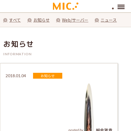
Menu
すべて
お知らせ
Web/サーバー
ニュース
お知らせ
INFORMATION
お知らせ
2018.01.04
朝倉雅貴
posted by