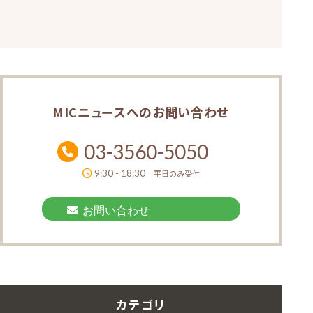
MICニュースへの
お問い合わせ
03-3560-5050
9:30 - 18:30
平日のみ受付
お問い合わせ
カテゴリ