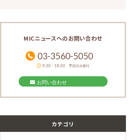
MICニュースへの
お問い合わせ
03-3560-5050
9:30 - 18:30
平日のみ受付
お問い合わせ
カテゴリ