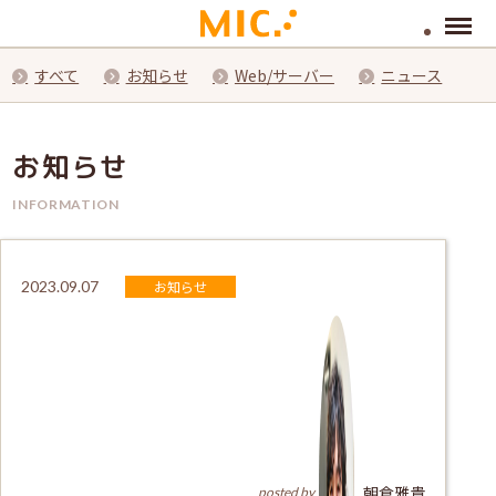
Menu
すべて
お知らせ
Web/サーバー
ニュース
お知らせ
INFORMATION
お知らせ
2023.09.07
朝倉雅貴
posted by