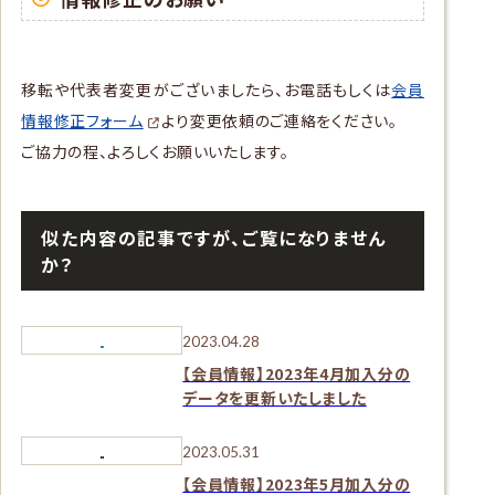
移転や代表者変更がございましたら、お電話もしくは
会員
情報修正フォーム
より変更依頼のご連絡をください。
ご協力の程、よろしくお願いいたします。
似た内容の記事ですが、ご覧になりません
か？
2023.04.28
【会員情報】2023年4月加入分の
データを更新いたしました
2023.05.31
【会員情報】2023年5月加入分の