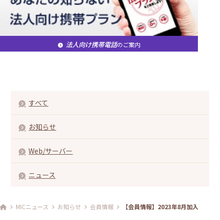
法人向け携帯電話
のご案内
すべて
お知らせ
Web/サーバー
ニュース
MICニュース
お知らせ
会員情報
【会員情報】2023年8月加入分の