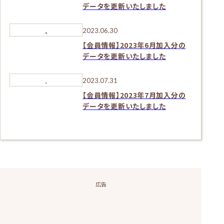
データを更新いたしました
2023.06.30
【会員情報】2023年6月加入分の
データを更新いたしました
2023.07.31
【会員情報】2023年7月加入分の
データを更新いたしました
広告