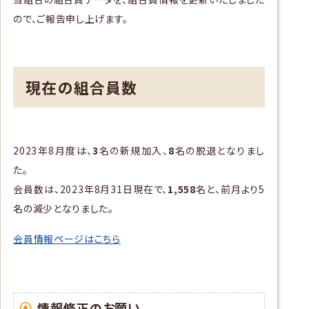
ので、ご報告申し上げます。
現在の組合員数
2023年8月度は、
3
名の新規加入、
8
名の脱退となりまし
た。
会員数は、2023年8月31日現在で、
1,558
名と、前月より5
名の減少となりました。
会員情報ページはこちら
情報修正のお願い