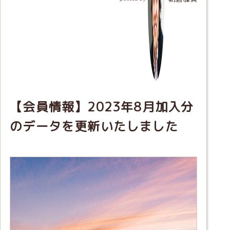
【会員情報】2023年8月加入分
のデータを更新いたしました