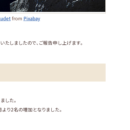
Audet
from
Pixabay
いたしましたので、ご報告申し上げます。
ました。
月より2名の増加となりました。