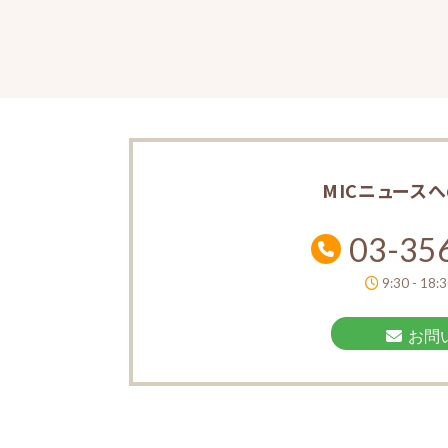
MICニュース
03-35
9:30 - 18:
お問