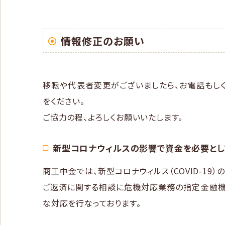
情報修正のお願い
移転や代表者変更がございましたら、お電話もし
をください。
ご協力の程、よろしくお願いいたします。
新型コロナウィルスの影響で資金を必要と
商工中金では、新型コロナウィルス（COVID-1
ご返済に関する相談に危機対応業務の指定金融機
な対応を行なっております。