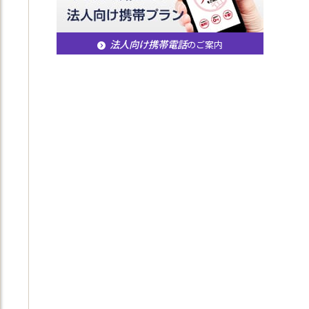
法人向け携帯電話
のご案内