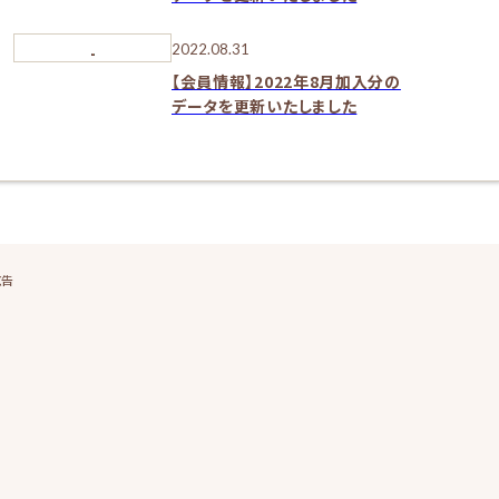
2022.08.31
【会員情報】2022年8月加入分の
データを更新いたしました
広告