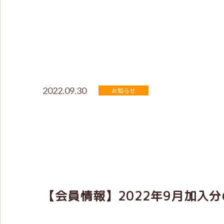
2022.09.30
お知らせ
【会員情報】2022年9月加入