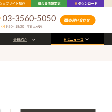
ウェブサイト制作
組合員情報変更
ダウンロード
03-3560-5050
お問い合わせ
9:30 - 18:30
平日のみ受付
会員紹介
MICニュース