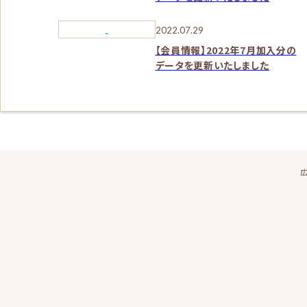
2022.07.29
【会員情報】2022年7月加入分の
データを更新いたしました