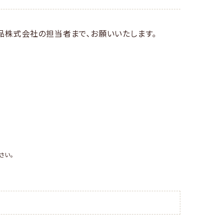
品株式会社の担当者まで、お願いいたします。
さい。