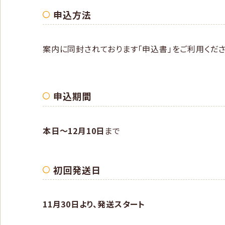
申込方法
案内に同封されております「申込書」をご利用くださ
申込期間
本日〜12月10日
まで
初回発送日
11月30日より、発送スタート