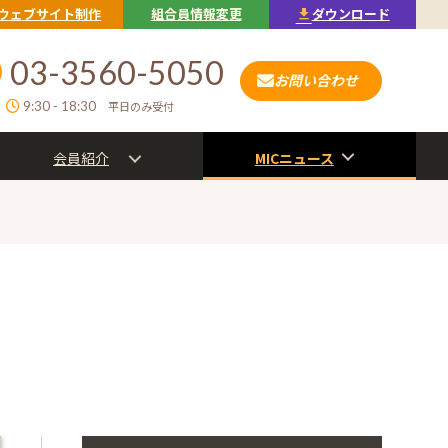
ウェブサイト制作
組合員情報変更
ダウンロード
03-3560-5050
お問い合わせ
9:30 - 18:30
平日のみ受付
会員紹介
MICニュース