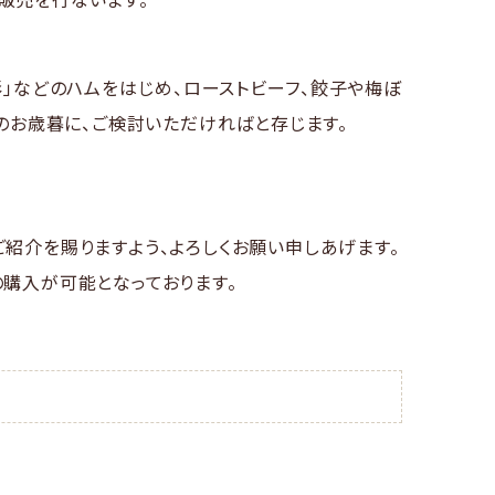
彩」などのハムをはじめ、ローストビーフ、餃子や梅ぼ
のお歳暮に、ご検討いただければと存じます。
紹介を賜りますよう、よろしくお願い申しあげます。
購入が可能となっております。