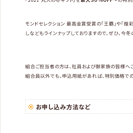
モンドセレクション 最高金賞受賞の「王覇」や「煌
しなどもラインナップしておりますので、ぜひ、今冬
組合ご担当者の方は、社員および御家族の皆様へご
組合員以外でも、申込用紙があれば、特別価格での
お申し込み方法など