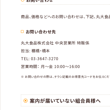
商品、価格などへのお問い合わせは、下記、丸大食
お問い合わせ先
丸大食品株式会社 中央営業所 特販係
担当: 棚橋・橋本
TEL: 03-3647-3270
営業時間： 月〜金 10:00〜16:00
※ お問い合わせの際は、チラシ記載のお得意先コードをお伝えくだ
案内が届いていない組合員様へ