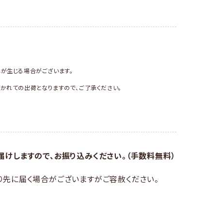
が生じる場合がございます。
かれての出荷となりますので、ご了承ください。
けしますので、お振り込みください。（手数料無料）
り先に届く場合がございますがご容赦ください。