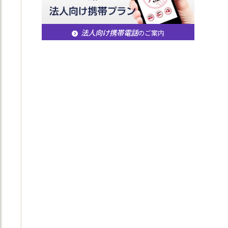
法人向け携帯電話
のご案内