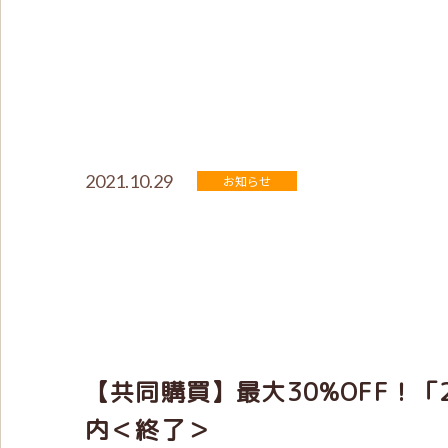
2021.10.29
お知らせ
【共同購買】最大30%OFF！「
内＜終了＞